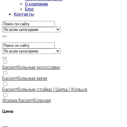
О компании
Блог
Контакты
Баскетбольные кроссовки
Баскетбольные мячи
Баскетбольные стойки / Щиты / Кольца
Форма баскетбольная
Цена