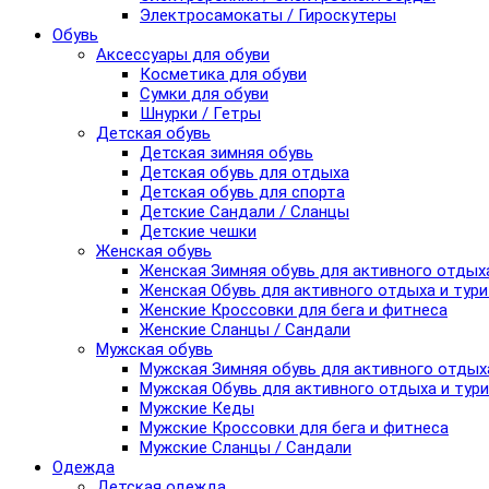
Электросамокаты / Гироскутеры
Обувь
Аксессуары для обуви
Косметика для обуви
Сумки для обуви
Шнурки / Гетры
Детская обувь
Детская зимняя обувь
Детская обувь для отдыха
Детская обувь для спорта
Детские Сандали / Сланцы
Детские чешки
Женская обувь
Женская Зимняя обувь для активного отдых
Женская Обувь для активного отдыха и тур
Женские Кроссовки для бега и фитнеса
Женские Сланцы / Сандали
Мужская обувь
Мужская Зимняя обувь для активного отдых
Мужская Обувь для активного отдыха и тур
Мужские Кеды
Мужские Кроссовки для бега и фитнеса
Мужские Сланцы / Сандали
Одежда
Детская одежда