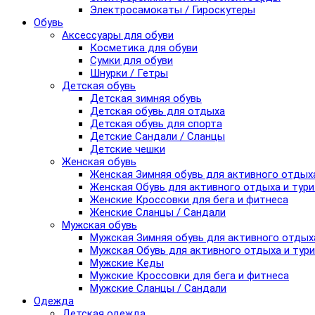
Электросамокаты / Гироскутеры
Обувь
Аксессуары для обуви
Косметика для обуви
Сумки для обуви
Шнурки / Гетры
Детская обувь
Детская зимняя обувь
Детская обувь для отдыха
Детская обувь для спорта
Детские Сандали / Сланцы
Детские чешки
Женская обувь
Женская Зимняя обувь для активного отдых
Женская Обувь для активного отдыха и тур
Женские Кроссовки для бега и фитнеса
Женские Сланцы / Сандали
Мужская обувь
Мужская Зимняя обувь для активного отдых
Мужская Обувь для активного отдыха и тур
Мужские Кеды
Мужские Кроссовки для бега и фитнеса
Мужские Сланцы / Сандали
Одежда
Детская одежда