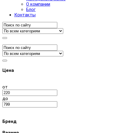
О компании
Блог
Контакты
Цена
от
до
Бренд
Размер