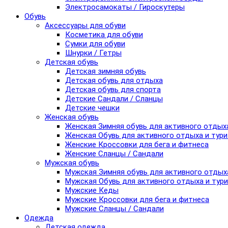
Электросамокаты / Гироскутеры
Обувь
Аксессуары для обуви
Косметика для обуви
Сумки для обуви
Шнурки / Гетры
Детская обувь
Детская зимняя обувь
Детская обувь для отдыха
Детская обувь для спорта
Детские Сандали / Сланцы
Детские чешки
Женская обувь
Женская Зимняя обувь для активного отдых
Женская Обувь для активного отдыха и тур
Женские Кроссовки для бега и фитнеса
Женские Сланцы / Сандали
Мужская обувь
Мужская Зимняя обувь для активного отдых
Мужская Обувь для активного отдыха и тур
Мужские Кеды
Мужские Кроссовки для бега и фитнеса
Мужские Сланцы / Сандали
Одежда
Детская одежда