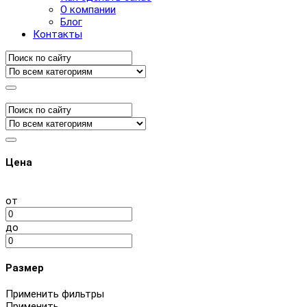
О компании
Блог
Контакты
Цена
от
до
Размер
Применить фильтры
Применить