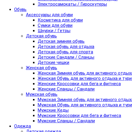
Электросамокаты / Гироскутеры
Обувь
Аксессуары для обуви
Косметика для обуви
Сумки для обуви
Шнурки / Гетры
Детская обувь
Детская зимняя обувь
Детская обувь для отдыха
Детская обувь для спорта
Детские Сандали / Сланцы
Детские чешки
Женская обувь
Женская Зимняя обувь для активного отдых
Женская Обувь для активного отдыха и тур
Женские Кроссовки для бега и фитнеса
Женские Сланцы / Сандали
Мужская обувь
Мужская Зимняя обувь для активного отдых
Мужская Обувь для активного отдыха и тур
Мужские Кеды
Мужские Кроссовки для бега и фитнеса
Мужские Сланцы / Сандали
Одежда
Детская одежда