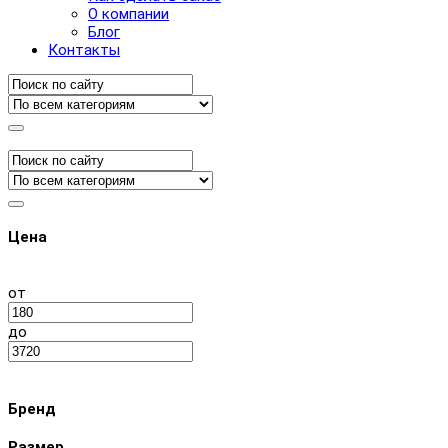
О компании
Блог
Контакты
Цена
от
до
Бренд
Размер