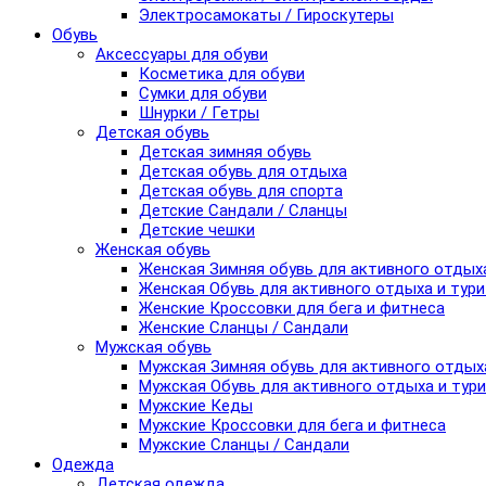
Электросамокаты / Гироскутеры
Обувь
Аксессуары для обуви
Косметика для обуви
Сумки для обуви
Шнурки / Гетры
Детская обувь
Детская зимняя обувь
Детская обувь для отдыха
Детская обувь для спорта
Детские Сандали / Сланцы
Детские чешки
Женская обувь
Женская Зимняя обувь для активного отдых
Женская Обувь для активного отдыха и тур
Женские Кроссовки для бега и фитнеса
Женские Сланцы / Сандали
Мужская обувь
Мужская Зимняя обувь для активного отдых
Мужская Обувь для активного отдыха и тур
Мужские Кеды
Мужские Кроссовки для бега и фитнеса
Мужские Сланцы / Сандали
Одежда
Детская одежда