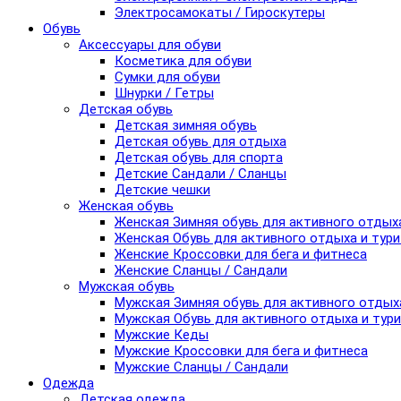
Электросамокаты / Гироскутеры
Обувь
Аксессуары для обуви
Косметика для обуви
Сумки для обуви
Шнурки / Гетры
Детская обувь
Детская зимняя обувь
Детская обувь для отдыха
Детская обувь для спорта
Детские Сандали / Сланцы
Детские чешки
Женская обувь
Женская Зимняя обувь для активного отдых
Женская Обувь для активного отдыха и тур
Женские Кроссовки для бега и фитнеса
Женские Сланцы / Сандали
Мужская обувь
Мужская Зимняя обувь для активного отдых
Мужская Обувь для активного отдыха и тур
Мужские Кеды
Мужские Кроссовки для бега и фитнеса
Мужские Сланцы / Сандали
Одежда
Детская одежда