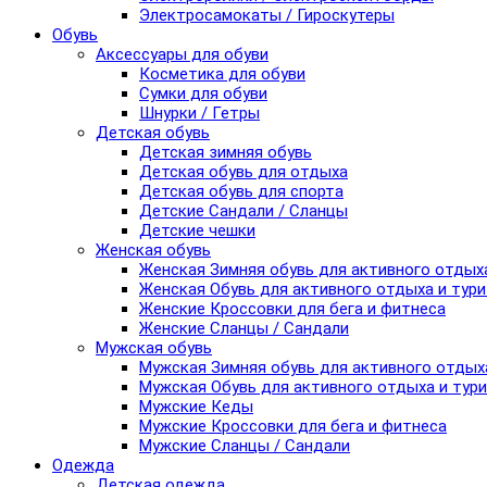
Электросамокаты / Гироскутеры
Обувь
Аксессуары для обуви
Косметика для обуви
Сумки для обуви
Шнурки / Гетры
Детская обувь
Детская зимняя обувь
Детская обувь для отдыха
Детская обувь для спорта
Детские Сандали / Сланцы
Детские чешки
Женская обувь
Женская Зимняя обувь для активного отдых
Женская Обувь для активного отдыха и тур
Женские Кроссовки для бега и фитнеса
Женские Сланцы / Сандали
Мужская обувь
Мужская Зимняя обувь для активного отдых
Мужская Обувь для активного отдыха и тур
Мужские Кеды
Мужские Кроссовки для бега и фитнеса
Мужские Сланцы / Сандали
Одежда
Детская одежда