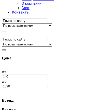
О компании
Блог
Контакты
Цена
от
до
Бренд
Размер