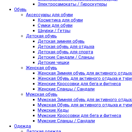
Электросамокаты / Гироскутеры
Обувь
Аксессуары для обуви
Косметика для обуви
Сумки для обуви
Шнурки / Гетры
Детская обувь
Детская зимняя обувь
Детская обувь для отдыха
Детская обувь для спорта
Детские Сандали / Сланцы
Детские чешки
Женская обувь
Женская Зимняя обувь для активного отдых
Женская Обувь для активного отдыха и тур
Женские Кроссовки для бега и фитнеса
Женские Сланцы / Сандали
Мужская обувь
Мужская Зимняя обувь для активного отдых
Мужская Обувь для активного отдыха и тур
Мужские Кеды
Мужские Кроссовки для бега и фитнеса
Мужские Сланцы / Сандали
Одежда
Детская одежда