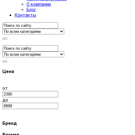
О компании
Блог
Контакты
Цена
от
до
Бренд
Размер