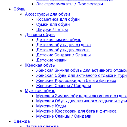
Электросамокаты / Гироскутеры
Обувь
Аксессуары для обуви
Косметика для обуви
Сумки для обуви
Шнурки / Гетры
Детская обувь
Детская зимняя обувь
Детская обувь для отдыха
Детская обувь для спорта
Детские Сандали / Сланцы
Детские чешки
Женская обувь
Женская Зимняя обувь для активного отдых
Женская Обувь для активного отдыха и тур
Женские Кроссовки для бега и фитнеса
Женские Сланцы / Сандали
Мужская обувь
Мужская Зимняя обувь для активного отдых
Мужская Обувь для активного отдыха и тур
Мужские Кеды
Мужские Кроссовки для бега и фитнеса
Мужские Сланцы / Сандали
Одежда
Детская одежда