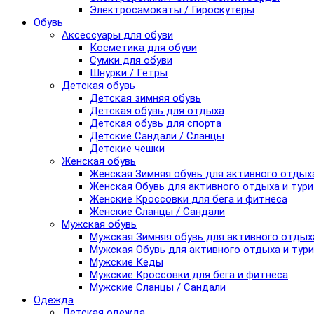
Электросамокаты / Гироскутеры
Обувь
Аксессуары для обуви
Косметика для обуви
Сумки для обуви
Шнурки / Гетры
Детская обувь
Детская зимняя обувь
Детская обувь для отдыха
Детская обувь для спорта
Детские Сандали / Сланцы
Детские чешки
Женская обувь
Женская Зимняя обувь для активного отдых
Женская Обувь для активного отдыха и тур
Женские Кроссовки для бега и фитнеса
Женские Сланцы / Сандали
Мужская обувь
Мужская Зимняя обувь для активного отдых
Мужская Обувь для активного отдыха и тур
Мужские Кеды
Мужские Кроссовки для бега и фитнеса
Мужские Сланцы / Сандали
Одежда
Детская одежда