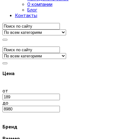
О компании
Блог
Контакты
Цена
от
до
Бренд
Размер