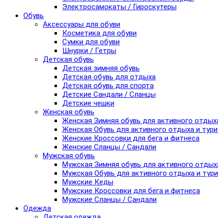
Электросамокаты / Гироскутеры
Обувь
Аксессуары для обуви
Косметика для обуви
Сумки для обуви
Шнурки / Гетры
Детская обувь
Детская зимняя обувь
Детская обувь для отдыха
Детская обувь для спорта
Детские Сандали / Сланцы
Детские чешки
Женская обувь
Женская Зимняя обувь для активного отдых
Женская Обувь для активного отдыха и тур
Женские Кроссовки для бега и фитнеса
Женские Сланцы / Сандали
Мужская обувь
Мужская Зимняя обувь для активного отдых
Мужская Обувь для активного отдыха и тур
Мужские Кеды
Мужские Кроссовки для бега и фитнеса
Мужские Сланцы / Сандали
Одежда
Детская одежда