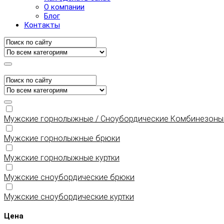
О компании
Блог
Контакты
Мужские горнолыжные / Сноубордические Комбинезоны
Мужские горнолыжные брюки
Мужские горнолыжные куртки
Мужские сноубордические брюки
Мужские сноубордические куртки
Цена