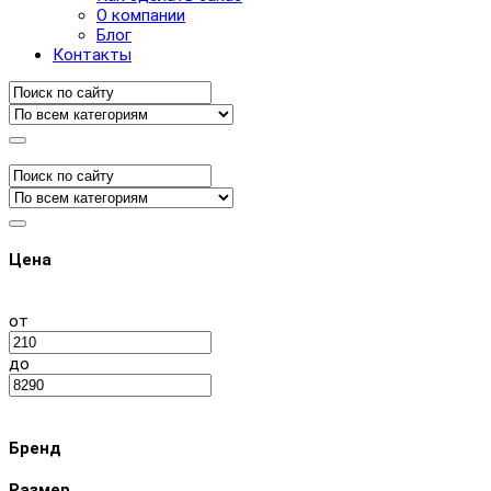
О компании
Блог
Контакты
Цена
от
до
Бренд
Размер