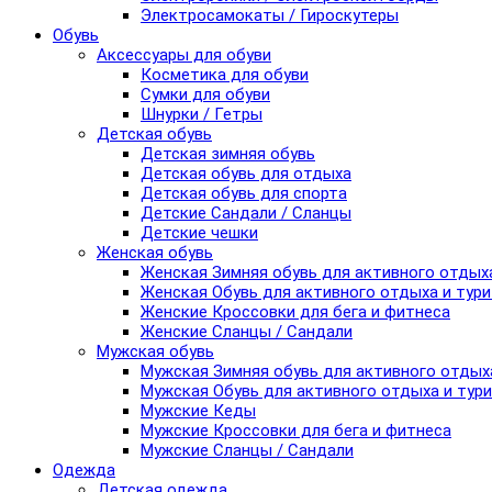
Электросамокаты / Гироскутеры
Обувь
Аксессуары для обуви
Косметика для обуви
Сумки для обуви
Шнурки / Гетры
Детская обувь
Детская зимняя обувь
Детская обувь для отдыха
Детская обувь для спорта
Детские Сандали / Сланцы
Детские чешки
Женская обувь
Женская Зимняя обувь для активного отдых
Женская Обувь для активного отдыха и тур
Женские Кроссовки для бега и фитнеса
Женские Сланцы / Сандали
Мужская обувь
Мужская Зимняя обувь для активного отдых
Мужская Обувь для активного отдыха и тур
Мужские Кеды
Мужские Кроссовки для бега и фитнеса
Мужские Сланцы / Сандали
Одежда
Детская одежда