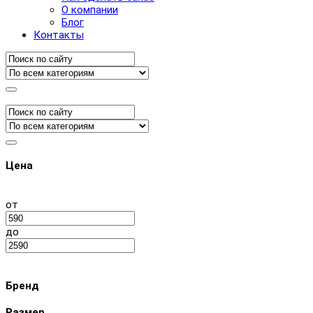
О компании
Блог
Контакты
Цена
от
до
Бренд
Размер