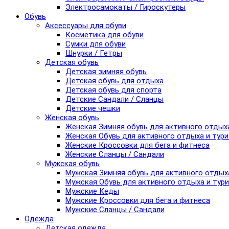
Электросамокаты / Гироскутеры
Обувь
Аксессуары для обуви
Косметика для обуви
Сумки для обуви
Шнурки / Гетры
Детская обувь
Детская зимняя обувь
Детская обувь для отдыха
Детская обувь для спорта
Детские Сандали / Сланцы
Детские чешки
Женская обувь
Женская Зимняя обувь для активного отдых
Женская Обувь для активного отдыха и тур
Женские Кроссовки для бега и фитнеса
Женские Сланцы / Сандали
Мужская обувь
Мужская Зимняя обувь для активного отдых
Мужская Обувь для активного отдыха и тур
Мужские Кеды
Мужские Кроссовки для бега и фитнеса
Мужские Сланцы / Сандали
Одежда
Детская одежда