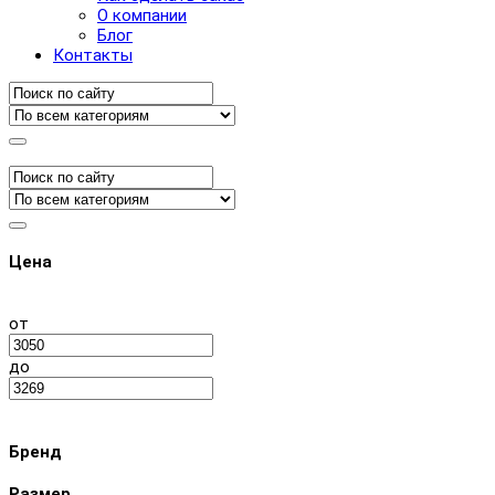
О компании
Блог
Контакты
Цена
от
до
Бренд
Размер