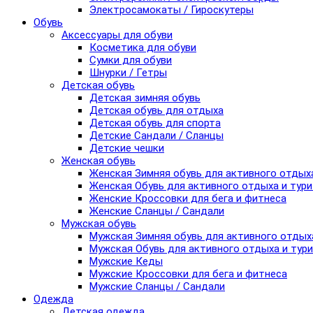
Электросамокаты / Гироскутеры
Обувь
Аксессуары для обуви
Косметика для обуви
Сумки для обуви
Шнурки / Гетры
Детская обувь
Детская зимняя обувь
Детская обувь для отдыха
Детская обувь для спорта
Детские Сандали / Сланцы
Детские чешки
Женская обувь
Женская Зимняя обувь для активного отдых
Женская Обувь для активного отдыха и тур
Женские Кроссовки для бега и фитнеса
Женские Сланцы / Сандали
Мужская обувь
Мужская Зимняя обувь для активного отдых
Мужская Обувь для активного отдыха и тур
Мужские Кеды
Мужские Кроссовки для бега и фитнеса
Мужские Сланцы / Сандали
Одежда
Детская одежда