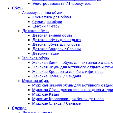
Электросамокаты / Гироскутеры
Обувь
Аксессуары для обуви
Косметика для обуви
Сумки для обуви
Шнурки / Гетры
Детская обувь
Детская зимняя обувь
Детская обувь для отдыха
Детская обувь для спорта
Детские Сандали / Сланцы
Детские чешки
Женская обувь
Женская Зимняя обувь для активного отдых
Женская Обувь для активного отдыха и тур
Женские Кроссовки для бега и фитнеса
Женские Сланцы / Сандали
Мужская обувь
Мужская Зимняя обувь для активного отдых
Мужская Обувь для активного отдыха и тур
Мужские Кеды
Мужские Кроссовки для бега и фитнеса
Мужские Сланцы / Сандали
Одежда
Детская одежда