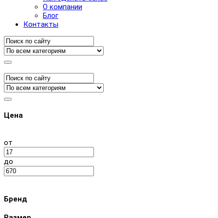
О компании
Блог
Контакты
Цена
от
до
Бренд
Размер