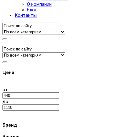
О компании
Блог
Контакты
Цена
от
до
Бренд
Размер