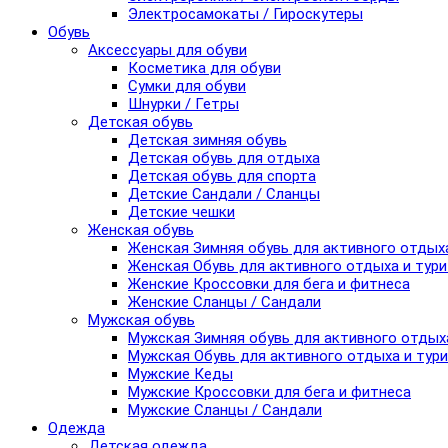
Электросамокаты / Гироскутеры
Обувь
Аксессуары для обуви
Косметика для обуви
Сумки для обуви
Шнурки / Гетры
Детская обувь
Детская зимняя обувь
Детская обувь для отдыха
Детская обувь для спорта
Детские Сандали / Сланцы
Детские чешки
Женская обувь
Женская Зимняя обувь для активного отдых
Женская Обувь для активного отдыха и тур
Женские Кроссовки для бега и фитнеса
Женские Сланцы / Сандали
Мужская обувь
Мужская Зимняя обувь для активного отдых
Мужская Обувь для активного отдыха и тур
Мужские Кеды
Мужские Кроссовки для бега и фитнеса
Мужские Сланцы / Сандали
Одежда
Детская одежда