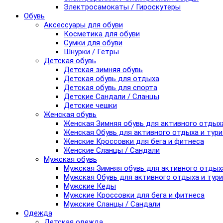
Электросамокаты / Гироскутеры
Обувь
Аксессуары для обуви
Косметика для обуви
Сумки для обуви
Шнурки / Гетры
Детская обувь
Детская зимняя обувь
Детская обувь для отдыха
Детская обувь для спорта
Детские Сандали / Сланцы
Детские чешки
Женская обувь
Женская Зимняя обувь для активного отдых
Женская Обувь для активного отдыха и тур
Женские Кроссовки для бега и фитнеса
Женские Сланцы / Сандали
Мужская обувь
Мужская Зимняя обувь для активного отдых
Мужская Обувь для активного отдыха и тур
Мужские Кеды
Мужские Кроссовки для бега и фитнеса
Мужские Сланцы / Сандали
Одежда
Детская одежда