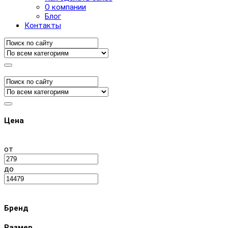
О компании
Блог
Контакты
Цена
от
до
Бренд
Размер