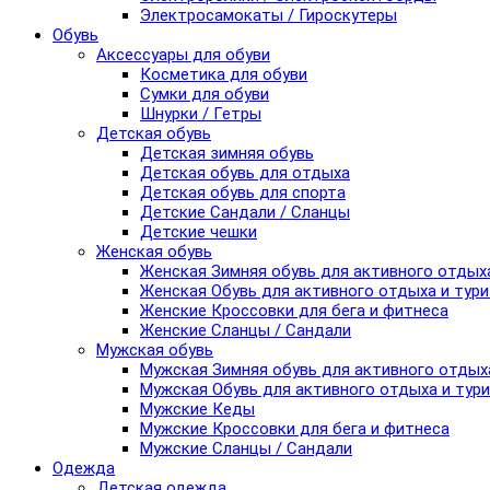
Электросамокаты / Гироскутеры
Обувь
Аксессуары для обуви
Косметика для обуви
Сумки для обуви
Шнурки / Гетры
Детская обувь
Детская зимняя обувь
Детская обувь для отдыха
Детская обувь для спорта
Детские Сандали / Сланцы
Детские чешки
Женская обувь
Женская Зимняя обувь для активного отдых
Женская Обувь для активного отдыха и тур
Женские Кроссовки для бега и фитнеса
Женские Сланцы / Сандали
Мужская обувь
Мужская Зимняя обувь для активного отдых
Мужская Обувь для активного отдыха и тур
Мужские Кеды
Мужские Кроссовки для бега и фитнеса
Мужские Сланцы / Сандали
Одежда
Детская одежда