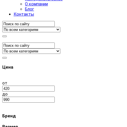
О компании
Блог
Контакты
Цена
от
до
Бренд
Размер