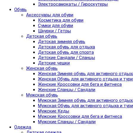
Электросамокаты / Гироскутеры
Обувь
Аксессуары для обуви
Косметика для обуви
Сумки для обуви
Шнурки / Гетры
Детская обувь
Детская зимняя обувь
Детская обувь для отдыха
Детская обувь для спорта
Детские Сандали / Сланцы
Детские чешки
Женская обувь
Женская Зимняя обувь для активного отдых
Женская Обувь для активного отдыха и тур
Женские Кроссовки для бега и фитнеса
Женские Сланцы / Сандали
Мужская обувь
Мужская Зимняя обувь для активного отдых
Мужская Обувь для активного отдыха и тур
Мужские Кеды
Мужские Кроссовки для бега и фитнеса
Мужские Сланцы / Сандали
Одежда
Детская одежда