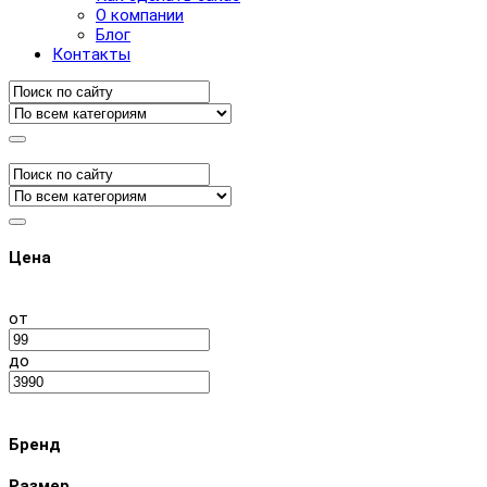
О компании
Блог
Контакты
Цена
от
до
Бренд
Размер