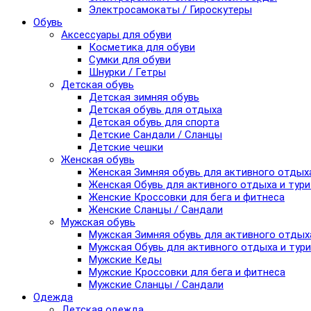
Электросамокаты / Гироскутеры
Обувь
Аксессуары для обуви
Косметика для обуви
Сумки для обуви
Шнурки / Гетры
Детская обувь
Детская зимняя обувь
Детская обувь для отдыха
Детская обувь для спорта
Детские Сандали / Сланцы
Детские чешки
Женская обувь
Женская Зимняя обувь для активного отдых
Женская Обувь для активного отдыха и тур
Женские Кроссовки для бега и фитнеса
Женские Сланцы / Сандали
Мужская обувь
Мужская Зимняя обувь для активного отдых
Мужская Обувь для активного отдыха и тур
Мужские Кеды
Мужские Кроссовки для бега и фитнеса
Мужские Сланцы / Сандали
Одежда
Детская одежда