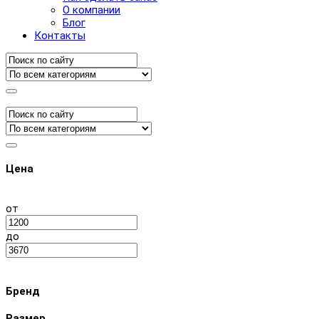
О компании
Блог
Контакты
Цена
от
до
Бренд
Размер