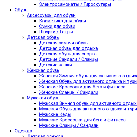
Электросамокаты / Гироскутеры
Обувь
Аксессуары для обуви
Косметика для обуви
Сумки для обуви
Шнурки / Гетры
Детская обувь
Детская зимняя обувь
Детская обувь для отдыха
Детская обувь для спорта
Детские Сандали / Сланцы
Детские чешки
Женская обувь
Женская Зимняя обувь для активного отдых
Женская Обувь для активного отдыха и тур
Женские Кроссовки для бега и фитнеса
Женские Сланцы / Сандали
Мужская обувь
Мужская Зимняя обувь для активного отдых
Мужская Обувь для активного отдыха и тур
Мужские Кеды
Мужские Кроссовки для бега и фитнеса
Мужские Сланцы / Сандали
Одежда
Детская одежда