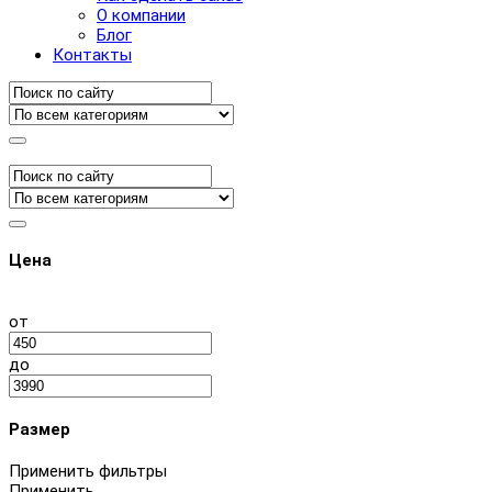
О компании
Блог
Контакты
Цена
от
до
Размер
Применить фильтры
Применить