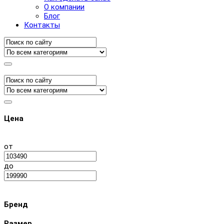
О компании
Блог
Контакты
Цена
от
до
Бренд
Размер