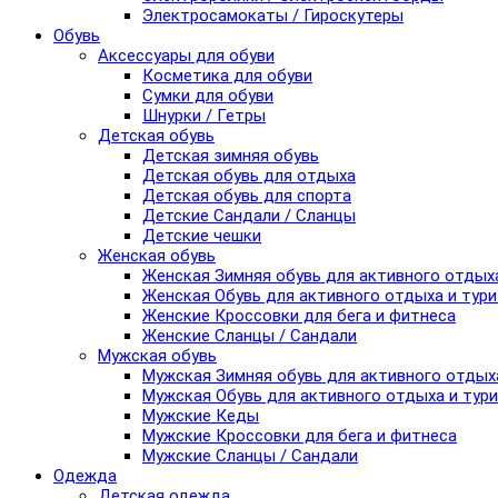
Электросамокаты / Гироскутеры
Обувь
Аксессуары для обуви
Косметика для обуви
Сумки для обуви
Шнурки / Гетры
Детская обувь
Детская зимняя обувь
Детская обувь для отдыха
Детская обувь для спорта
Детские Сандали / Сланцы
Детские чешки
Женская обувь
Женская Зимняя обувь для активного отдых
Женская Обувь для активного отдыха и тур
Женские Кроссовки для бега и фитнеса
Женские Сланцы / Сандали
Мужская обувь
Мужская Зимняя обувь для активного отдых
Мужская Обувь для активного отдыха и тур
Мужские Кеды
Мужские Кроссовки для бега и фитнеса
Мужские Сланцы / Сандали
Одежда
Детская одежда