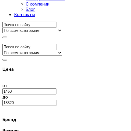
О компании
Блог
Контакты
Цена
от
до
Бренд
Размер