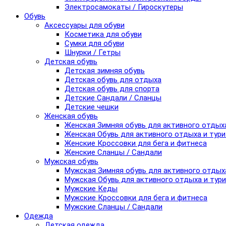
Электросамокаты / Гироскутеры
Обувь
Аксессуары для обуви
Косметика для обуви
Сумки для обуви
Шнурки / Гетры
Детская обувь
Детская зимняя обувь
Детская обувь для отдыха
Детская обувь для спорта
Детские Сандали / Сланцы
Детские чешки
Женская обувь
Женская Зимняя обувь для активного отдых
Женская Обувь для активного отдыха и тур
Женские Кроссовки для бега и фитнеса
Женские Сланцы / Сандали
Мужская обувь
Мужская Зимняя обувь для активного отдых
Мужская Обувь для активного отдыха и тур
Мужские Кеды
Мужские Кроссовки для бега и фитнеса
Мужские Сланцы / Сандали
Одежда
Детская одежда