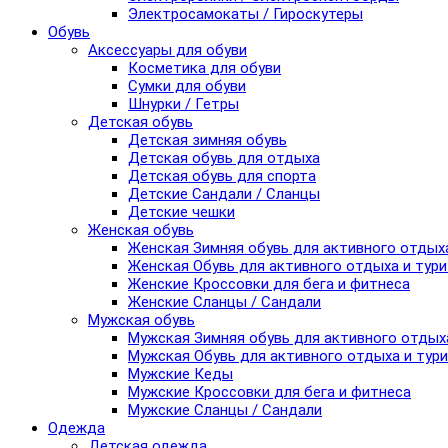
Электросамокаты / Гироскутеры
Обувь
Аксессуары для обуви
Косметика для обуви
Сумки для обуви
Шнурки / Гетры
Детская обувь
Детская зимняя обувь
Детская обувь для отдыха
Детская обувь для спорта
Детские Сандали / Сланцы
Детские чешки
Женская обувь
Женская Зимняя обувь для активного отдых
Женская Обувь для активного отдыха и тур
Женские Кроссовки для бега и фитнеса
Женские Сланцы / Сандали
Мужская обувь
Мужская Зимняя обувь для активного отдых
Мужская Обувь для активного отдыха и тур
Мужские Кеды
Мужские Кроссовки для бега и фитнеса
Мужские Сланцы / Сандали
Одежда
Детская одежда