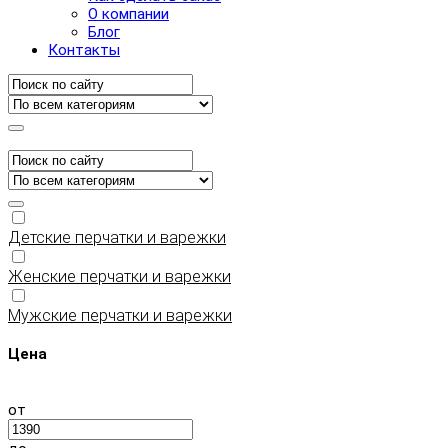
О компании
Блог
Контакты
Детские перчатки и варежки
Женские перчатки и варежки
Мужские перчатки и варежки
Цена
от