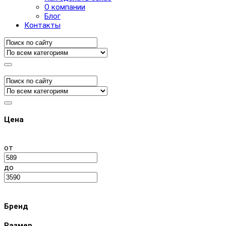
О компании
Блог
Контакты
Цена
от
до
Бренд
Размер