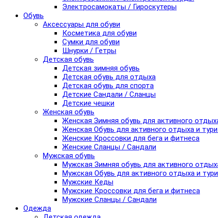
Электросамокаты / Гироскутеры
Обувь
Аксессуары для обуви
Косметика для обуви
Сумки для обуви
Шнурки / Гетры
Детская обувь
Детская зимняя обувь
Детская обувь для отдыха
Детская обувь для спорта
Детские Сандали / Сланцы
Детские чешки
Женская обувь
Женская Зимняя обувь для активного отдых
Женская Обувь для активного отдыха и тур
Женские Кроссовки для бега и фитнеса
Женские Сланцы / Сандали
Мужская обувь
Мужская Зимняя обувь для активного отдых
Мужская Обувь для активного отдыха и тур
Мужские Кеды
Мужские Кроссовки для бега и фитнеса
Мужские Сланцы / Сандали
Одежда
Детская одежда