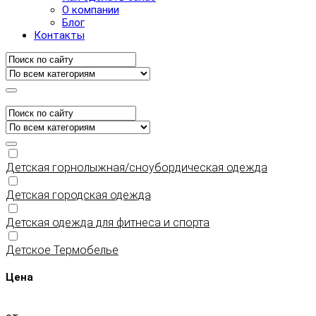
О компании
Блог
Контакты
Детская горнолыжная/сноубордическая одежда
Детская городская одежда
Детская одежда для фитнеса и спорта
Детское Термобелье
Цена