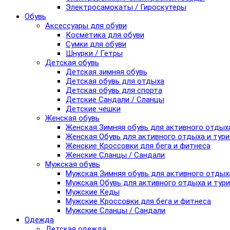
Электросамокаты / Гироскутеры
Обувь
Аксессуары для обуви
Косметика для обуви
Сумки для обуви
Шнурки / Гетры
Детская обувь
Детская зимняя обувь
Детская обувь для отдыха
Детская обувь для спорта
Детские Сандали / Сланцы
Детские чешки
Женская обувь
Женская Зимняя обувь для активного отдых
Женская Обувь для активного отдыха и тур
Женские Кроссовки для бега и фитнеса
Женские Сланцы / Сандали
Мужская обувь
Мужская Зимняя обувь для активного отдых
Мужская Обувь для активного отдыха и тур
Мужские Кеды
Мужские Кроссовки для бега и фитнеса
Мужские Сланцы / Сандали
Одежда
Детская одежда