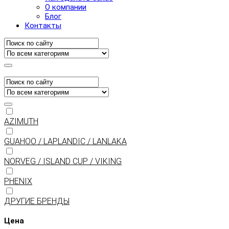
О компании
Блог
Контакты
AZIMUTH
GUAHOO / LAPLANDIC / LANLAKA
NORVEG / ISLAND CUP / VIKING
PHENIX
ДРУГИЕ БРЕНДЫ
Цена