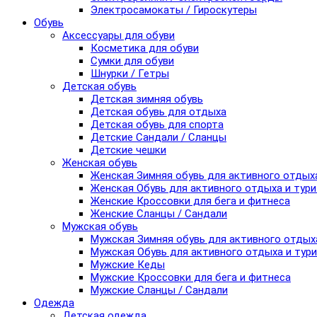
Электросамокаты / Гироскутеры
Обувь
Аксессуары для обуви
Косметика для обуви
Сумки для обуви
Шнурки / Гетры
Детская обувь
Детская зимняя обувь
Детская обувь для отдыха
Детская обувь для спорта
Детские Сандали / Сланцы
Детские чешки
Женская обувь
Женская Зимняя обувь для активного отдых
Женская Обувь для активного отдыха и тур
Женские Кроссовки для бега и фитнеса
Женские Сланцы / Сандали
Мужская обувь
Мужская Зимняя обувь для активного отдых
Мужская Обувь для активного отдыха и тур
Мужские Кеды
Мужские Кроссовки для бега и фитнеса
Мужские Сланцы / Сандали
Одежда
Детская одежда