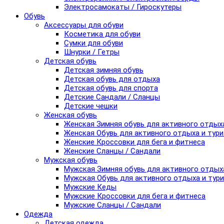
Электросамокаты / Гироскутеры
Обувь
Аксессуары для обуви
Косметика для обуви
Сумки для обуви
Шнурки / Гетры
Детская обувь
Детская зимняя обувь
Детская обувь для отдыха
Детская обувь для спорта
Детские Сандали / Сланцы
Детские чешки
Женская обувь
Женская Зимняя обувь для активного отдых
Женская Обувь для активного отдыха и тур
Женские Кроссовки для бега и фитнеса
Женские Сланцы / Сандали
Мужская обувь
Мужская Зимняя обувь для активного отдых
Мужская Обувь для активного отдыха и тур
Мужские Кеды
Мужские Кроссовки для бега и фитнеса
Мужские Сланцы / Сандали
Одежда
Детская одежда