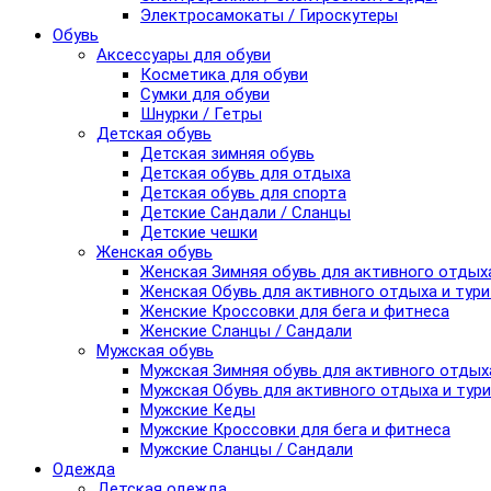
Электросамокаты / Гироскутеры
Обувь
Аксессуары для обуви
Косметика для обуви
Сумки для обуви
Шнурки / Гетры
Детская обувь
Детская зимняя обувь
Детская обувь для отдыха
Детская обувь для спорта
Детские Сандали / Сланцы
Детские чешки
Женская обувь
Женская Зимняя обувь для активного отдых
Женская Обувь для активного отдыха и тур
Женские Кроссовки для бега и фитнеса
Женские Сланцы / Сандали
Мужская обувь
Мужская Зимняя обувь для активного отдых
Мужская Обувь для активного отдыха и тур
Мужские Кеды
Мужские Кроссовки для бега и фитнеса
Мужские Сланцы / Сандали
Одежда
Детская одежда