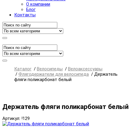
О компании
Блог
Контакты
Каталог
/
Велосипеды
/
Велоаксессуары
/
Флягодержатели для велосипеда
/
Держатель
фляги поликарбонат белый
Держатель фляги поликарбонат белый
Артикул: !129