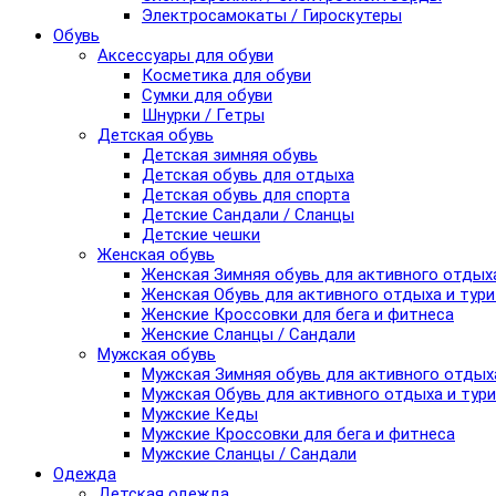
Электросамокаты / Гироскутеры
Обувь
Аксессуары для обуви
Косметика для обуви
Сумки для обуви
Шнурки / Гетры
Детская обувь
Детская зимняя обувь
Детская обувь для отдыха
Детская обувь для спорта
Детские Сандали / Сланцы
Детские чешки
Женская обувь
Женская Зимняя обувь для активного отдых
Женская Обувь для активного отдыха и тур
Женские Кроссовки для бега и фитнеса
Женские Сланцы / Сандали
Мужская обувь
Мужская Зимняя обувь для активного отдых
Мужская Обувь для активного отдыха и тур
Мужские Кеды
Мужские Кроссовки для бега и фитнеса
Мужские Сланцы / Сандали
Одежда
Детская одежда