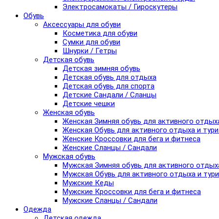
Электросамокаты / Гироскутеры
Обувь
Аксессуары для обуви
Косметика для обуви
Сумки для обуви
Шнурки / Гетры
Детская обувь
Детская зимняя обувь
Детская обувь для отдыха
Детская обувь для спорта
Детские Сандали / Сланцы
Детские чешки
Женская обувь
Женская Зимняя обувь для активного отдых
Женская Обувь для активного отдыха и тур
Женские Кроссовки для бега и фитнеса
Женские Сланцы / Сандали
Мужская обувь
Мужская Зимняя обувь для активного отдых
Мужская Обувь для активного отдыха и тур
Мужские Кеды
Мужские Кроссовки для бега и фитнеса
Мужские Сланцы / Сандали
Одежда
Детская одежда