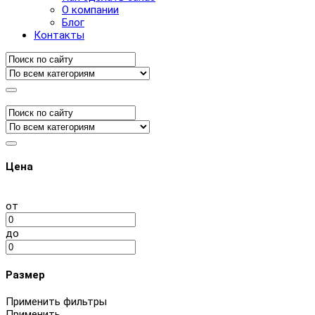
О компании
Блог
Контакты
Цена
от
до
Размер
Применить фильтры
Применить