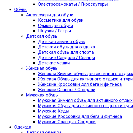
Электросамокаты / Гироскутеры
Обувь
Аксессуары для обуви
Косметика для обуви
Сумки для обуви
Шнурки / Гетры
Детская обувь
Детская зимняя обувь
Детская обувь для отдыха
Детская обувь для спорта
Детские Сандали / Сланцы
Детские чешки
Женская обувь
Женская Зимняя обувь для активного отдых
Женская Обувь для активного отдыха и тур
Женские Кроссовки для бега и фитнеса
Женские Сланцы / Сандали
Мужская обувь
Мужская Зимняя обувь для активного отдых
Мужская Обувь для активного отдыха и тур
Мужские Кеды
Мужские Кроссовки для бега и фитнеса
Мужские Сланцы / Сандали
Одежда
Детская одежда