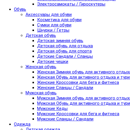
Электросамокаты / Гироскутеры
Обувь
Аксессуары для обуви
Косметика для обуви
Сумки для обуви
Шнурки / Гетры
Детская обувь
Детская зимняя обувь
Детская обувь для отдыха
Детская обувь для спорта
Детские Сандали / Сланцы
Детские чешки
Женская обувь
Женская Зимняя обувь для активного отдых
Женская Обувь для активного отдыха и тур
Женские Кроссовки для бега и фитнеса
Женские Сланцы / Сандали
Мужская обувь
Мужская Зимняя обувь для активного отдых
Мужская Обувь для активного отдыха и тур
Мужские Кеды
Мужские Кроссовки для бега и фитнеса
Мужские Сланцы / Сандали
Одежда
Детская одежда