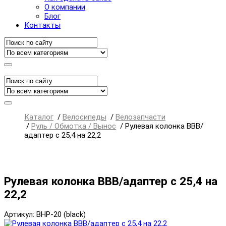
О компании
Блог
Контакты
Каталог
/
Велосипеды
/
Велозапчасти
/
Руль / Обмотка / Вынос
/
Рулевая колонка BBB/
адаптер с 25,4 на 22,2
Рулевая колонка BBB/адаптер с 25,4 на
22,2
Артикул: BHP-20 (black)