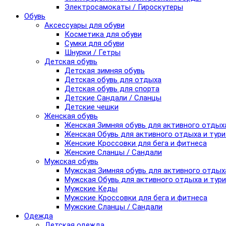
Электросамокаты / Гироскутеры
Обувь
Аксессуары для обуви
Косметика для обуви
Сумки для обуви
Шнурки / Гетры
Детская обувь
Детская зимняя обувь
Детская обувь для отдыха
Детская обувь для спорта
Детские Сандали / Сланцы
Детские чешки
Женская обувь
Женская Зимняя обувь для активного отдых
Женская Обувь для активного отдыха и тур
Женские Кроссовки для бега и фитнеса
Женские Сланцы / Сандали
Мужская обувь
Мужская Зимняя обувь для активного отдых
Мужская Обувь для активного отдыха и тур
Мужские Кеды
Мужские Кроссовки для бега и фитнеса
Мужские Сланцы / Сандали
Одежда
Детская одежда