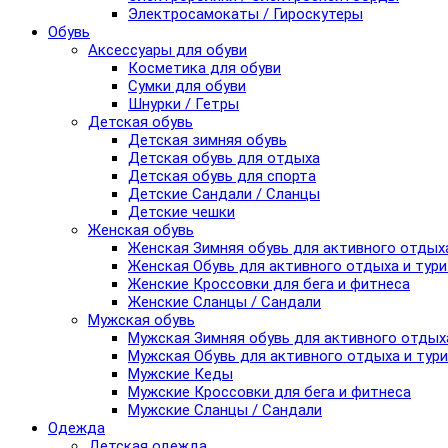
Электросамокаты / Гироскутеры
Обувь
Аксессуары для обуви
Косметика для обуви
Сумки для обуви
Шнурки / Гетры
Детская обувь
Детская зимняя обувь
Детская обувь для отдыха
Детская обувь для спорта
Детские Сандали / Сланцы
Детские чешки
Женская обувь
Женская Зимняя обувь для активного отдых
Женская Обувь для активного отдыха и тур
Женские Кроссовки для бега и фитнеса
Женские Сланцы / Сандали
Мужская обувь
Мужская Зимняя обувь для активного отдых
Мужская Обувь для активного отдыха и тур
Мужские Кеды
Мужские Кроссовки для бега и фитнеса
Мужские Сланцы / Сандали
Одежда
Детская одежда