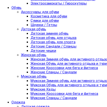
Электросамокаты / Гироскутеры
Обувь
Аксессуары для обуви
Косметика для обуви
Сумки для обуви
Шнурки / Гетры
Детская обувь
Детская зимняя обувь
Детская обувь для отдыха
Детская обувь для спорта
Детские Сандали / Сланцы
Детские чешки
Женская обувь
Женская Зимняя обувь для активного отдых
Женская Обувь для активного отдыха и тур
Женские Кроссовки для бега и фитнеса
Женские Сланцы / Сандали
Мужская обувь
Мужская Зимняя обувь для активного отдых
Мужская Обувь для активного отдыха и тур
Мужские Кеды
Мужские Кроссовки для бега и фитнеса
Мужские Сланцы / Сандали
Одежда
Детская одежда