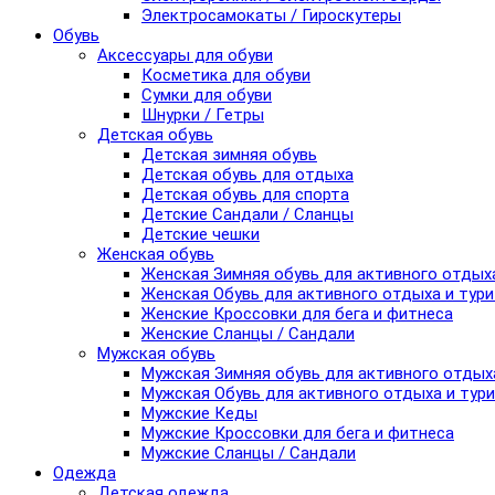
Электросамокаты / Гироскутеры
Обувь
Аксессуары для обуви
Косметика для обуви
Сумки для обуви
Шнурки / Гетры
Детская обувь
Детская зимняя обувь
Детская обувь для отдыха
Детская обувь для спорта
Детские Сандали / Сланцы
Детские чешки
Женская обувь
Женская Зимняя обувь для активного отдых
Женская Обувь для активного отдыха и тур
Женские Кроссовки для бега и фитнеса
Женские Сланцы / Сандали
Мужская обувь
Мужская Зимняя обувь для активного отдых
Мужская Обувь для активного отдыха и тур
Мужские Кеды
Мужские Кроссовки для бега и фитнеса
Мужские Сланцы / Сандали
Одежда
Детская одежда