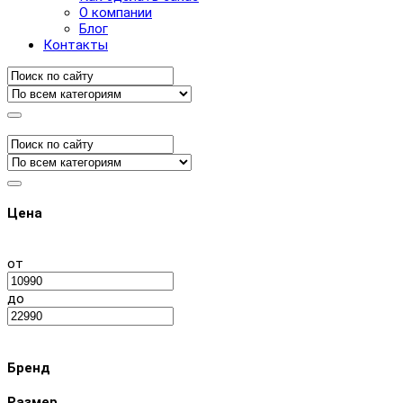
О компании
Блог
Контакты
Цена
от
до
Бренд
Размер