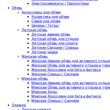
Электросамокаты / Гироскутеры
Обувь
Аксессуары для обуви
Косметика для обуви
Сумки для обуви
Шнурки / Гетры
Детская обувь
Детская зимняя обувь
Детская обувь для отдыха
Детская обувь для спорта
Детские Сандали / Сланцы
Детские чешки
Женская обувь
Женская Зимняя обувь для активного отдых
Женская Обувь для активного отдыха и тур
Женские Кроссовки для бега и фитнеса
Женские Сланцы / Сандали
Мужская обувь
Мужская Зимняя обувь для активного отдых
Мужская Обувь для активного отдыха и тур
Мужские Кеды
Мужские Кроссовки для бега и фитнеса
Мужские Сланцы / Сандали
Одежда
Детская одежда