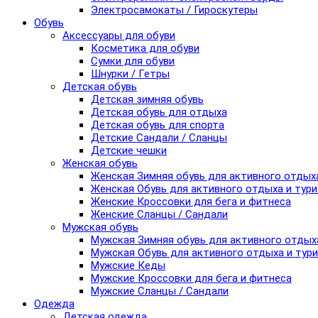
Электросамокаты / Гироскутеры
Обувь
Аксессуары для обуви
Косметика для обуви
Сумки для обуви
Шнурки / Гетры
Детская обувь
Детская зимняя обувь
Детская обувь для отдыха
Детская обувь для спорта
Детские Сандали / Сланцы
Детские чешки
Женская обувь
Женская Зимняя обувь для активного отдых
Женская Обувь для активного отдыха и тур
Женские Кроссовки для бега и фитнеса
Женские Сланцы / Сандали
Мужская обувь
Мужская Зимняя обувь для активного отдых
Мужская Обувь для активного отдыха и тур
Мужские Кеды
Мужские Кроссовки для бега и фитнеса
Мужские Сланцы / Сандали
Одежда
Детская одежда