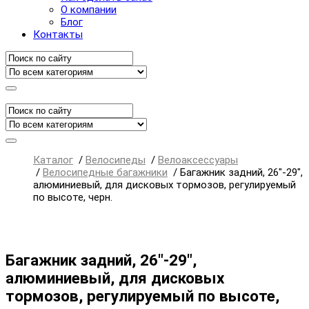
О компании
Блог
Контакты
Каталог
/
Велосипеды
/
Велоаксессуары
/
Велосипедные багажники
/
Багажник задний, 26"-29",
алюминиевый, для дисковых тормозов, регулируемый
по высоте, черн.
Багажник задний, 26"-29",
алюминиевый, для дисковых
тормозов, регулируемый по высоте,