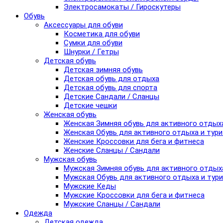
Электросамокаты / Гироскутеры
Обувь
Аксессуары для обуви
Косметика для обуви
Сумки для обуви
Шнурки / Гетры
Детская обувь
Детская зимняя обувь
Детская обувь для отдыха
Детская обувь для спорта
Детские Сандали / Сланцы
Детские чешки
Женская обувь
Женская Зимняя обувь для активного отдых
Женская Обувь для активного отдыха и тур
Женские Кроссовки для бега и фитнеса
Женские Сланцы / Сандали
Мужская обувь
Мужская Зимняя обувь для активного отдых
Мужская Обувь для активного отдыха и тур
Мужские Кеды
Мужские Кроссовки для бега и фитнеса
Мужские Сланцы / Сандали
Одежда
Детская одежда