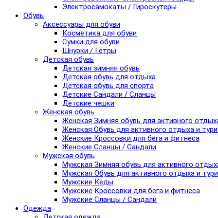
Электросамокаты / Гироскутеры
Обувь
Аксессуары для обуви
Косметика для обуви
Сумки для обуви
Шнурки / Гетры
Детская обувь
Детская зимняя обувь
Детская обувь для отдыха
Детская обувь для спорта
Детские Сандали / Сланцы
Детские чешки
Женская обувь
Женская Зимняя обувь для активного отдых
Женская Обувь для активного отдыха и тур
Женские Кроссовки для бега и фитнеса
Женские Сланцы / Сандали
Мужская обувь
Мужская Зимняя обувь для активного отдых
Мужская Обувь для активного отдыха и тур
Мужские Кеды
Мужские Кроссовки для бега и фитнеса
Мужские Сланцы / Сандали
Одежда
Детская одежда