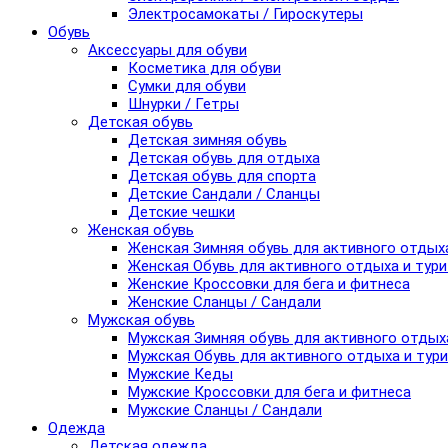
Электросамокаты / Гироскутеры
Обувь
Аксессуары для обуви
Косметика для обуви
Сумки для обуви
Шнурки / Гетры
Детская обувь
Детская зимняя обувь
Детская обувь для отдыха
Детская обувь для спорта
Детские Сандали / Сланцы
Детские чешки
Женская обувь
Женская Зимняя обувь для активного отдых
Женская Обувь для активного отдыха и тур
Женские Кроссовки для бега и фитнеса
Женские Сланцы / Сандали
Мужская обувь
Мужская Зимняя обувь для активного отдых
Мужская Обувь для активного отдыха и тур
Мужские Кеды
Мужские Кроссовки для бега и фитнеса
Мужские Сланцы / Сандали
Одежда
Детская одежда