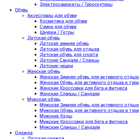
Электросамокаты / Гироскутеры
Обувь
Аксессуары для обуви
Косметика для обуви
Сумки для обуви
Шнурки / Гетры
Детская обувь
Детская зимняя обувь
Детская обувь для отдыха
Детская обувь для спорта
Детские Сандали / Сланцы
Детские чешки
Женская обувь
Женская Зимняя обувь для активного отдых
Женская Обувь для активного отдыха и тур
Женские Кроссовки для бега и фитнеса
Женские Сланцы / Сандали
Мужская обувь
Мужская Зимняя обувь для активного отдых
Мужская Обувь для активного отдыха и тур
Мужские Кеды
Мужские Кроссовки для бега и фитнеса
Мужские Сланцы / Сандали
Одежда
Детская одежда