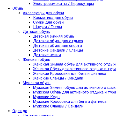
Электросамокаты / Гироскутеры
Обувь
Аксессуары для обуви
Косметика для обуви
Сумки для обуви
Шнурки / Гетры
Детская обувь
Детская зимняя обувь
Детская обувь для отдыха
Детская обувь для спорта
Детские Сандали / Сланцы
Детские чешки
Женская обувь
Женская Зимняя обувь для активного отдых
Женская Обувь для активного отдыха и тур
Женские Кроссовки для бега и фитнеса
Женские Сланцы / Сандали
Мужская обувь
Мужская Зимняя обувь для активного отдых
Мужская Обувь для активного отдыха и тур
Мужские Кеды
Мужские Кроссовки для бега и фитнеса
Мужские Сланцы / Сандали
Одежда
Детская одежда