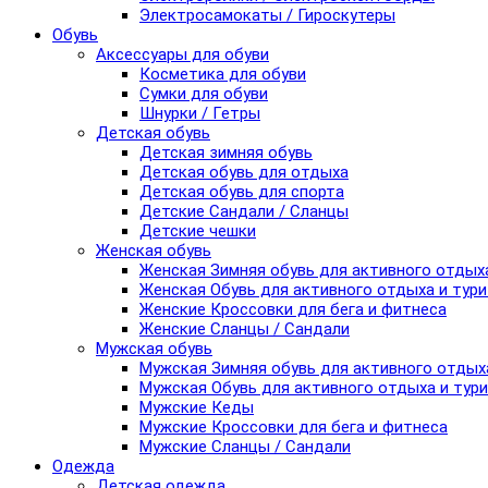
Электросамокаты / Гироскутеры
Обувь
Аксессуары для обуви
Косметика для обуви
Сумки для обуви
Шнурки / Гетры
Детская обувь
Детская зимняя обувь
Детская обувь для отдыха
Детская обувь для спорта
Детские Сандали / Сланцы
Детские чешки
Женская обувь
Женская Зимняя обувь для активного отдых
Женская Обувь для активного отдыха и тур
Женские Кроссовки для бега и фитнеса
Женские Сланцы / Сандали
Мужская обувь
Мужская Зимняя обувь для активного отдых
Мужская Обувь для активного отдыха и тур
Мужские Кеды
Мужские Кроссовки для бега и фитнеса
Мужские Сланцы / Сандали
Одежда
Детская одежда