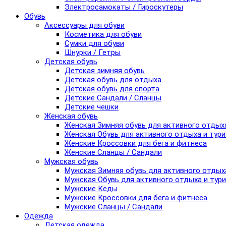
Электросамокаты / Гироскутеры
Обувь
Аксессуары для обуви
Косметика для обуви
Сумки для обуви
Шнурки / Гетры
Детская обувь
Детская зимняя обувь
Детская обувь для отдыха
Детская обувь для спорта
Детские Сандали / Сланцы
Детские чешки
Женская обувь
Женская Зимняя обувь для активного отдых
Женская Обувь для активного отдыха и тур
Женские Кроссовки для бега и фитнеса
Женские Сланцы / Сандали
Мужская обувь
Мужская Зимняя обувь для активного отдых
Мужская Обувь для активного отдыха и тур
Мужские Кеды
Мужские Кроссовки для бега и фитнеса
Мужские Сланцы / Сандали
Одежда
Детская одежда