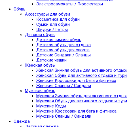
Электросамокаты / Гироскутеры
Обувь
Аксессуары для обуви
Косметика для обуви
Сумки для обуви
Шнурки / Гетры
Детская обувь
Детская зимняя обувь
Детская обувь для отдыха
Детская обувь для спорта
Детские Сандали / Сланцы
Детские чешки
Женская обувь
Женская Зимняя обувь для активного отдых
Женская Обувь для активного отдыха и тур
Женские Кроссовки для бега и фитнеса
Женские Сланцы / Сандали
Мужская обувь
Мужская Зимняя обувь для активного отдых
Мужская Обувь для активного отдыха и тур
Мужские Кеды
Мужские Кроссовки для бега и фитнеса
Мужские Сланцы / Сандали
Одежда
Детская одежда