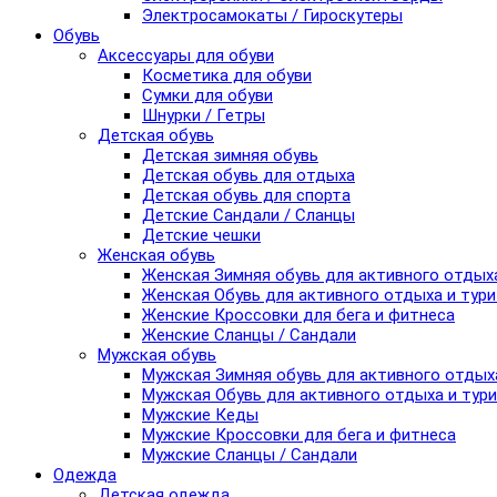
Электросамокаты / Гироскутеры
Обувь
Аксессуары для обуви
Косметика для обуви
Сумки для обуви
Шнурки / Гетры
Детская обувь
Детская зимняя обувь
Детская обувь для отдыха
Детская обувь для спорта
Детские Сандали / Сланцы
Детские чешки
Женская обувь
Женская Зимняя обувь для активного отдых
Женская Обувь для активного отдыха и тур
Женские Кроссовки для бега и фитнеса
Женские Сланцы / Сандали
Мужская обувь
Мужская Зимняя обувь для активного отдых
Мужская Обувь для активного отдыха и тур
Мужские Кеды
Мужские Кроссовки для бега и фитнеса
Мужские Сланцы / Сандали
Одежда
Детская одежда