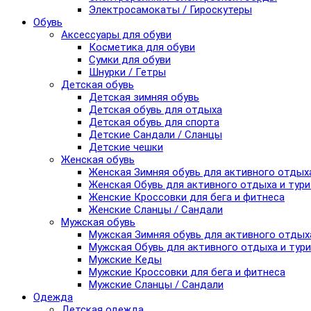
Электросамокаты / Гироскутеры
Обувь
Аксессуары для обуви
Косметика для обуви
Сумки для обуви
Шнурки / Гетры
Детская обувь
Детская зимняя обувь
Детская обувь для отдыха
Детская обувь для спорта
Детские Сандали / Сланцы
Детские чешки
Женская обувь
Женская Зимняя обувь для активного отдых
Женская Обувь для активного отдыха и тур
Женские Кроссовки для бега и фитнеса
Женские Сланцы / Сандали
Мужская обувь
Мужская Зимняя обувь для активного отдых
Мужская Обувь для активного отдыха и тур
Мужские Кеды
Мужские Кроссовки для бега и фитнеса
Мужские Сланцы / Сандали
Одежда
Детская одежда