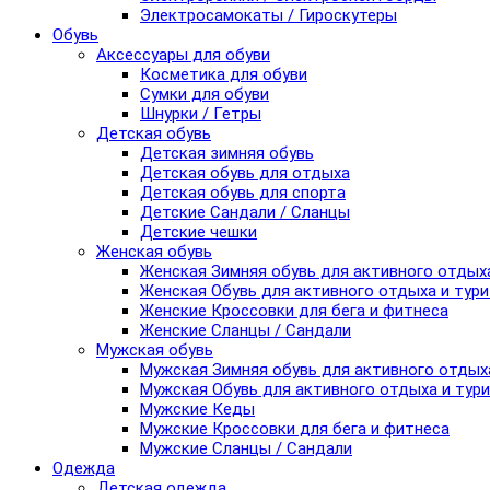
Электросамокаты / Гироскутеры
Обувь
Аксессуары для обуви
Косметика для обуви
Сумки для обуви
Шнурки / Гетры
Детская обувь
Детская зимняя обувь
Детская обувь для отдыха
Детская обувь для спорта
Детские Сандали / Сланцы
Детские чешки
Женская обувь
Женская Зимняя обувь для активного отдых
Женская Обувь для активного отдыха и тур
Женские Кроссовки для бега и фитнеса
Женские Сланцы / Сандали
Мужская обувь
Мужская Зимняя обувь для активного отдых
Мужская Обувь для активного отдыха и тур
Мужские Кеды
Мужские Кроссовки для бега и фитнеса
Мужские Сланцы / Сандали
Одежда
Детская одежда